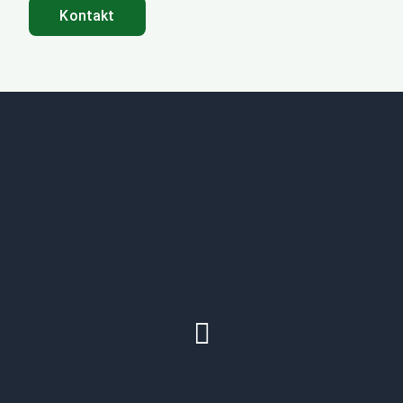
Kontakt