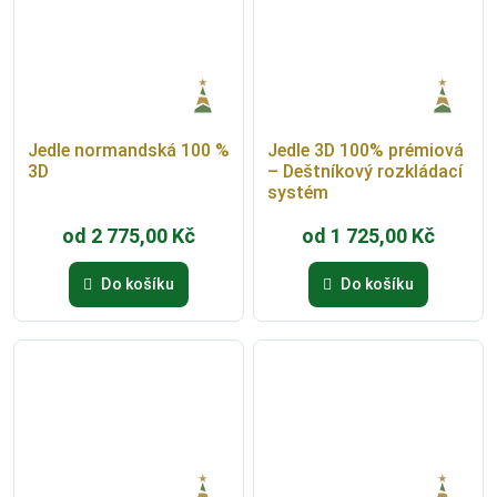
Jedle normandská 100 %
Jedle 3D 100% prémiová
3D
– Deštníkový rozkládací
systém
od
2 775,00
Kč
od
1 725,00
Kč
Do košíku
Do košíku