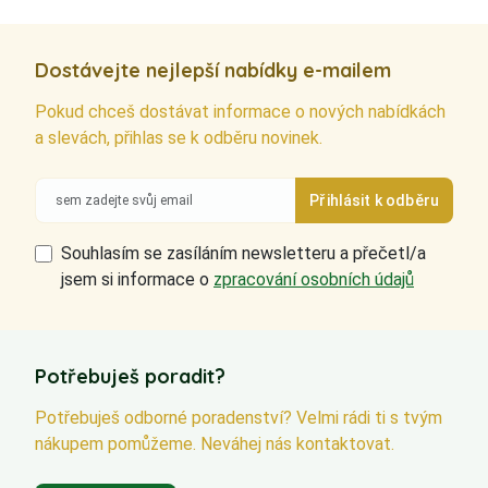
Dostávejte nejlepší nabídky e-mailem
Pokud chceš dostávat informace o nových nabídkách
a slevách, přihlas se k odběru novinek.
Souhlasím se zasíláním newsletteru a přečetl/a
jsem si informace o
zpracování osobních údajů
Potřebuješ poradit?
Potřebuješ odborné poradenství? Velmi rádi ti s tvým
nákupem pomůžeme. Neváhej nás kontaktovat.