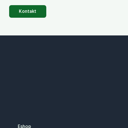
Kontakt
Eshop