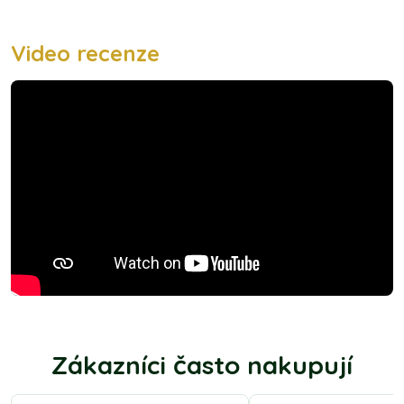
Video recenze
Zákazníci často nakupují