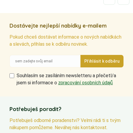
Dostávejte nejlepší nabídky e-mailem
Pokud chceš dostávat informace o nových nabídkách
a slevách, přihlas se k odběru novinek.
Souhlasím se zasíláním newsletteru a přečetl/a
jsem si informace o
zpracování osobních údajů
Potřebuješ poradit?
Potřebuješ odborné poradenství? Velmi rádi ti s tvým
nákupem pomůžeme. Neváhej nás kontaktovat.