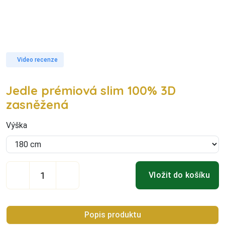
Video recenze
Jedle prémiová slim 100% 3D
zasněžená
Výška
Vložit do košíku
Popis produktu