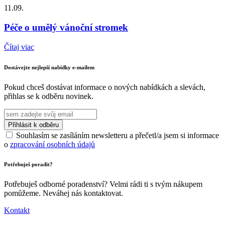
11.09.
Péče o umělý vánoční stromek
Čítaj viac
Dostávejte nejlepší nabídky e-mailem
Pokud chceš dostávat informace o nových nabídkách a slevách,
přihlas se k odběru novinek.
Souhlasím se zasíláním newsletteru a přečetl/a jsem si informace
o
zpracování osobních údajů
Potřebuješ poradit?
Potřebuješ odborné poradenství? Velmi rádi ti s tvým nákupem
pomůžeme. Neváhej nás kontaktovat.
Kontakt