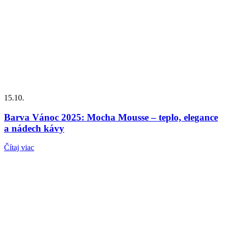
15.10.
Barva Vánoc 2025: Mocha Mousse – teplo, elegance
a nádech kávy
Čítaj viac