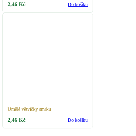
2,46
Kč
Do košíku
Umělé větvičky smrku
2,46
Kč
Do košíku