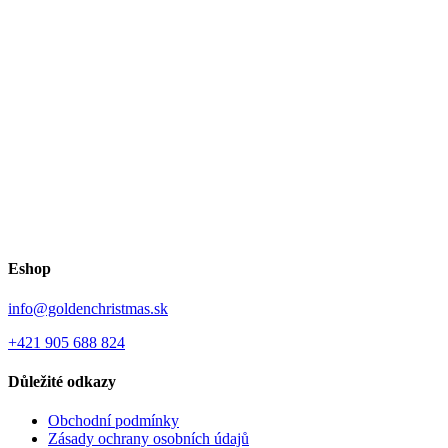
Eshop
info@goldenchristmas.sk
+421 905 688 824
Důležité odkazy
Obchodní podmínky
Zásady ochrany osobních údajů