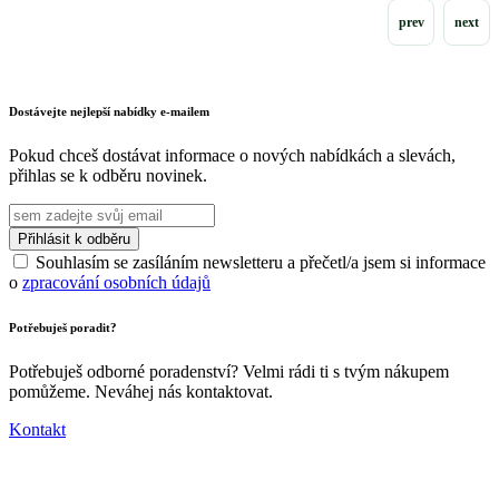
Dostávejte nejlepší nabídky e-mailem
Pokud chceš dostávat informace o nových nabídkách a slevách,
přihlas se k odběru novinek.
Souhlasím se zasíláním newsletteru a přečetl/a jsem si informace
o
zpracování osobních údajů
Potřebuješ poradit?
Potřebuješ odborné poradenství? Velmi rádi ti s tvým nákupem
pomůžeme. Neváhej nás kontaktovat.
Kontakt