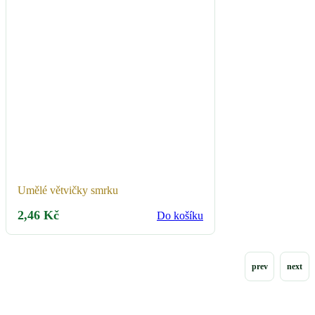
Umělé větvičky smrku
2,46
Kč
Do košíku