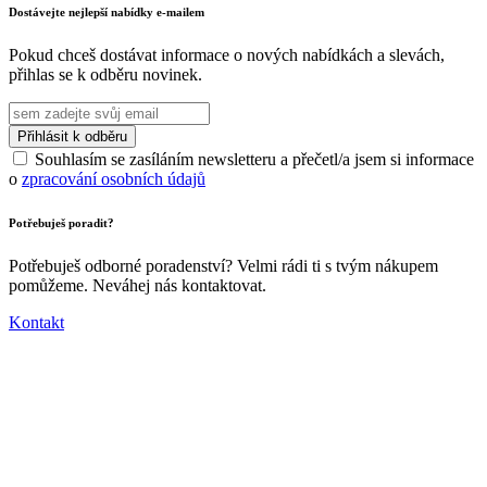
Dostávejte nejlepší nabídky e-mailem
Pokud chceš dostávat informace o nových nabídkách a slevách,
přihlas se k odběru novinek.
Souhlasím se zasíláním newsletteru a přečetl/a jsem si informace
o
zpracování osobních údajů
Potřebuješ poradit?
Potřebuješ odborné poradenství? Velmi rádi ti s tvým nákupem
pomůžeme. Neváhej nás kontaktovat.
Kontakt