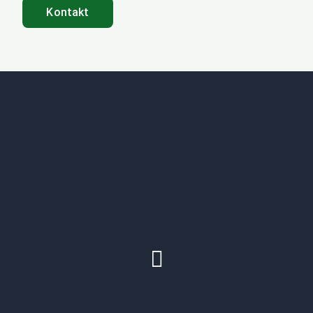
Kontakt