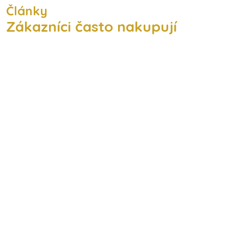
Články
Zákazníci často nakupují