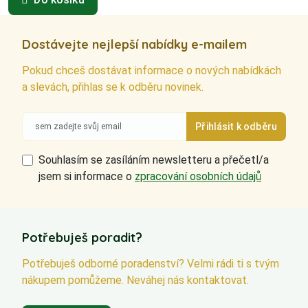
Dostávejte nejlepší nabídky e-mailem
Pokud chceš dostávat informace o nových nabídkách
a slevách, přihlas se k odběru novinek.
Souhlasím se zasíláním newsletteru a přečetl/a
jsem si informace o
zpracování osobních údajů
Potřebuješ poradit?
Potřebuješ odborné poradenství? Velmi rádi ti s tvým
nákupem pomůžeme. Neváhej nás kontaktovat.